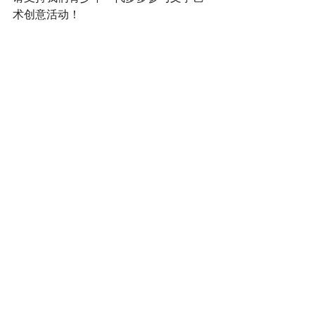
术创意活动！