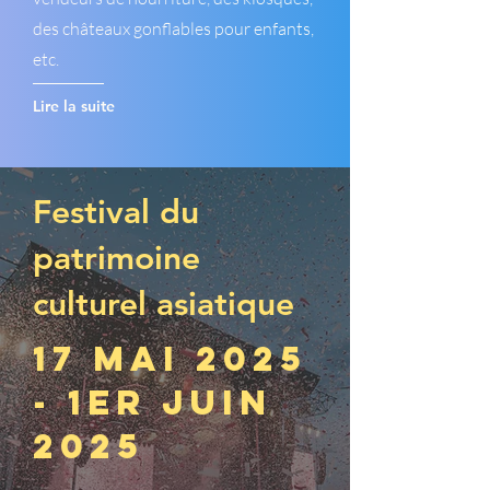
des châteaux gonflables pour enfants,
etc.
Lire la suite
Festival du
patrimoine
culturel asiatique
17 mai 2025
- 1er juin
2025