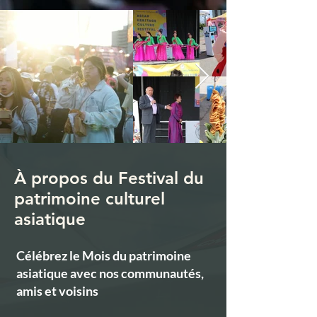
À propos du Festival du
patrimoine culturel
asiatique
Célébrez le Mois du patrimoine
asiatique avec nos communautés,
amis et voisins